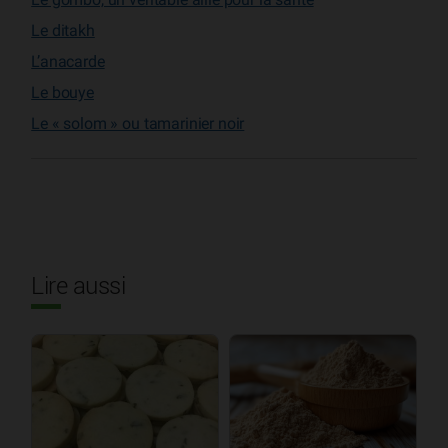
Le ditakh
L’anacarde
Le bouye
Le « solom » ou tamarinier noir
Lire aussi