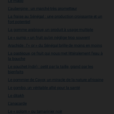
Le madd
L’aubergine : un marché très prometteur
La fraise au Sénégal : une production croissante et un
fort potentiel
La gomme arabique, un produit à usage multiple
Le « sump » un fruit qu’on néglige trop souvent
Arachide : l’« or » du Sénégal brille de moins en moins
La pastèque, ce fruit qui nous met littéralement l’eau à
la bouche
Le souchet (ndir) : petit par la taille, grand par les
bienfaits
Le pommier de Cayor, un miracle de la nature africaine
Le gombo, un véritable allié pour la santé
Le ditakh
L’anacarde
Le « solom » ou tamarinier noir