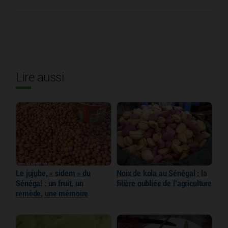
Lire aussi
Le jujube, « sidem » du
Noix de kola au Sénégal : la
Sénégal : un fruit, un
filière oubliée de l’agriculture
remède, une mémoire