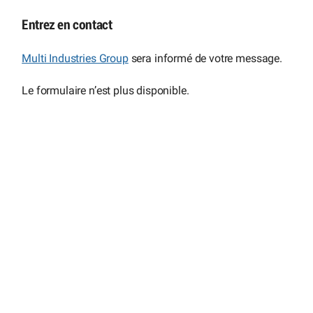
Entrez en contact
Multi Industries Group
sera informé de votre message.
Le formulaire n’est plus disponible.