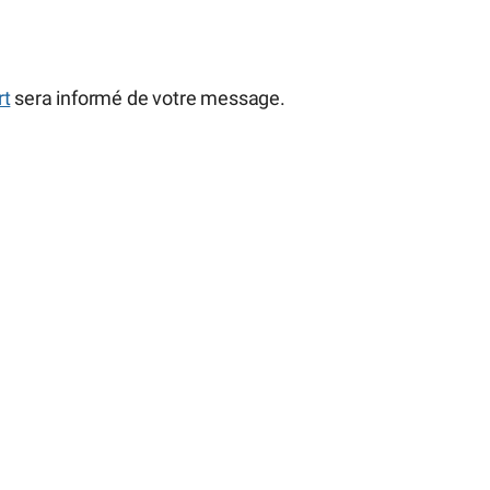
rt
sera informé de votre message.