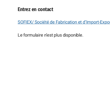
Entrez en contact
SOFIEX/ Société de Fabrication et d’Import-Expo
Le formulaire n’est plus disponible.