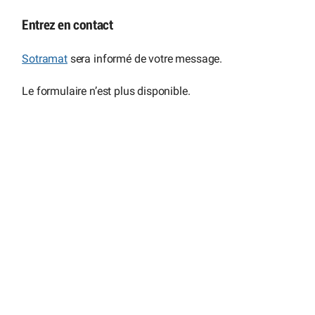
Entrez en contact
Sotramat
sera informé de votre message.
Le formulaire n’est plus disponible.