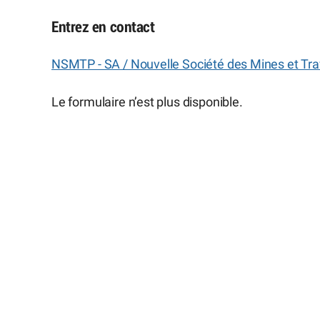
Entrez en contact
NSMTP - SA / Nouvelle Société des Mines et Tra
Le formulaire n’est plus disponible.