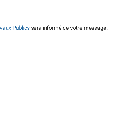
vaux Publics
sera informé de votre message.